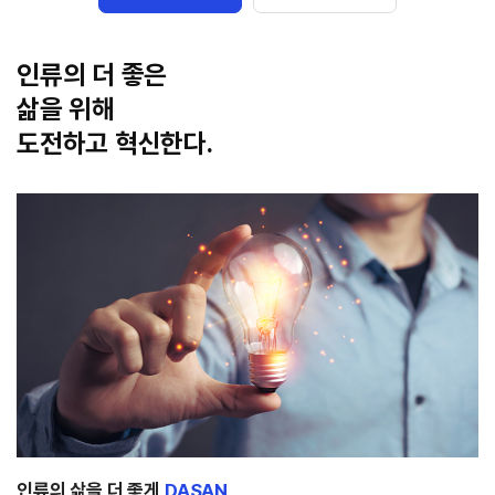
인류의 더 좋은
삶을 위해
도전하고 혁신한다.
인류의 삶을 더 좋게
DASAN