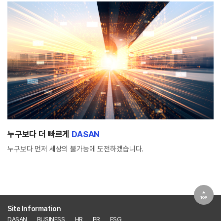
누구보다 더 빠르게
DASAN
누구보다 먼저 세상의 불가능에 도전하겠습니다.
Site Information
DASAN
BUSINESS
HR
PR
ESG