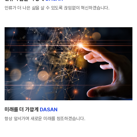
인류가 더 나은 삶을 살 수 있도록 끊임없이 혁신하겠습니다.
미래를 더 가깝게
DASAN
항상 앞서가며 새로운 미래를 창조하겠습니다.