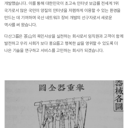
개발했습니다.
이를 통해 대한민국이 초고속 인터넷 보급률 전세계 1위
국가로서 많은 국민이
양질의 인터넷을 저렴하게 이용할 수 있는 환경을
만드는 데 기여하며
국산 네트워크 장비 개발의 선구자로서 새로운
역사를 써 왔습니다.
다산그룹은 茶山의 목민사상을 실천하는 회사로서 임직원과 고객이 함께
발전하고 우리 사회가 보다 풍요롭고 행복한 삶을 영위할 수 있도록
더
나은 기술을 연구하고 서비스를 고민하는 회사가 되겠습니다.