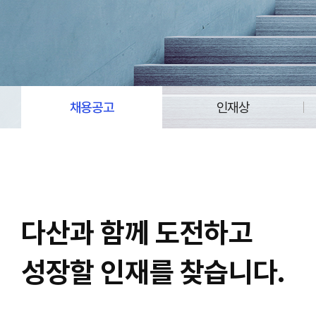
채용공고
인재상
다산과 함께 도전하고
성장할 인재를 찾습니다.