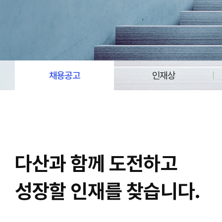
채용공고
인재상
다산과 함께 도전하고
성장할 인재를 찾습니다.